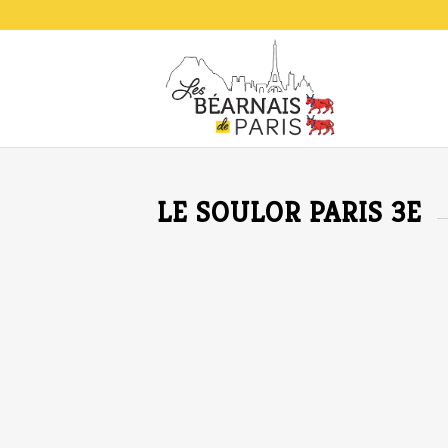
LE SOULOR PARIS 3E