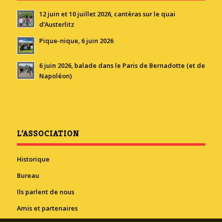
12 juin et 10 juillet 2026, cantèras sur le quai
d’Austerlitz
Pique-nique, 6 juin 2026
6 juin 2026, balade dans le Paris de Bernadotte (et de
Napoléon)
L’ASSOCIATION
Historique
Bureau
Ils parlent de nous
Amis et partenaires