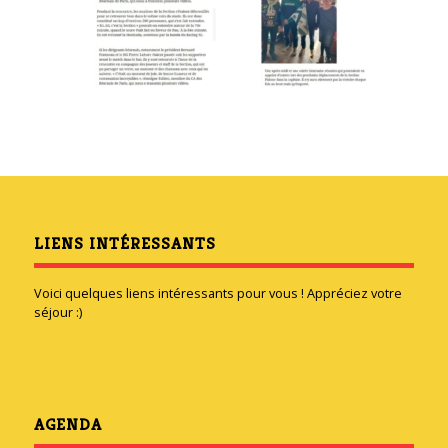
LIENS INTÉRESSANTS
Voici quelques liens intéressants pour vous ! Appréciez votre
séjour :)
AGENDA