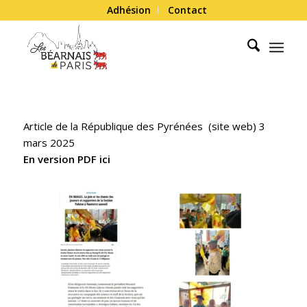
Adhésion
Contact
Article de la République des Pyrénées (site web) 3
mars 2025
En version PDF ici