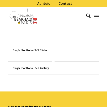
Adhésion
Contact
Single Portfolio: 2/3 Slider
Single Portfolio: 2/3 Gallery