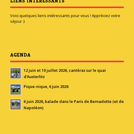
LIENS INTÉRESSANTS
Voici quelques liens intéressants pour vous ! Appréciez votre
séjour :)
AGENDA
12 juin et 10 juillet 2026, cantèras sur le quai
d’Austerlitz
Pique-nique, 6 juin 2026
6 juin 2026, balade dans le Paris de Bernadotte (et de
Napoléon)