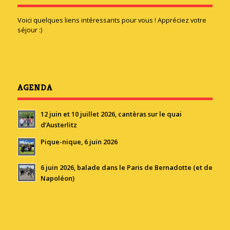
Voici quelques liens intéressants pour vous ! Appréciez votre
séjour :)
AGENDA
12 juin et 10 juillet 2026, cantèras sur le quai
d’Austerlitz
Pique-nique, 6 juin 2026
6 juin 2026, balade dans le Paris de Bernadotte (et de
Napoléon)