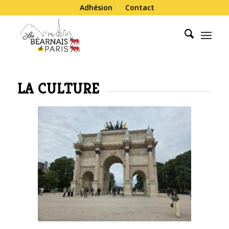
Adhésion
Contact
LA CULTURE