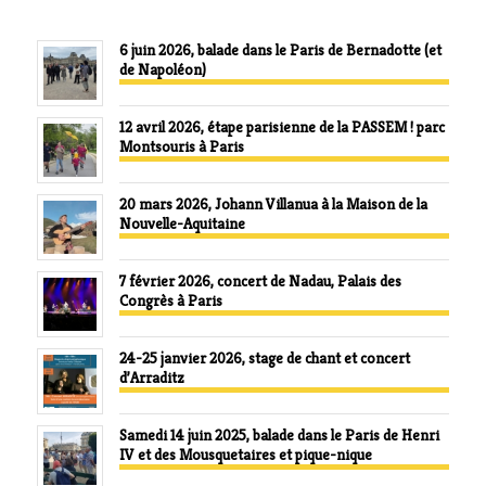
6 juin 2026, balade dans le Paris de Bernadotte (et
de Napoléon)
12 avril 2026, étape parisienne de la PASSEM ! parc
Montsouris à Paris
20 mars 2026, Johann Villanua à la Maison de la
Nouvelle-Aquitaine
7 février 2026, concert de Nadau, Palais des
Congrès à Paris
24-25 janvier 2026, stage de chant et concert
d’Arraditz
Samedi 14 juin 2025, balade dans le Paris de Henri
IV et des Mousquetaires et pique-nique