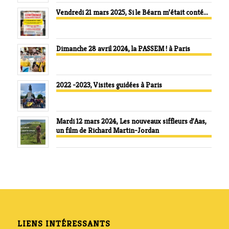
Vendredi 21 mars 2025, Si le Béarn m’était conté…
Dimanche 28 avril 2024, la PASSEM ! à Paris
2022 -2023, Visites guidées à Paris
Mardi 12 mars 2024, Les nouveaux siffleurs d’Aas,
un film de Richard Martin-Jordan
LIENS INTÉRESSANTS