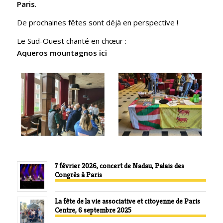
Paris
.
De prochaines fêtes sont déjà en perspective !
Le Sud-Ouest chanté en chœur :
Aqueros mountagnos ici
7 février 2026, concert de Nadau, Palais des
Congrès à Paris
La fête de la vie associative et citoyenne de Paris
Centre, 6 septembre 2025