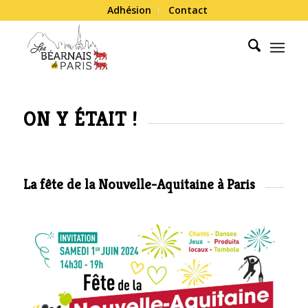
Adhésion
Contact
ON Y ÉTAIT !
La fête de la Nouvelle-Aquitaine à Paris