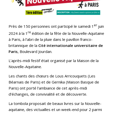
er
Près de 150 personnes ont participé le samedi 1
juin
re
2024 à la 1
édition de la fête de la Nouvelle-Aquitaine
à Paris, à l’abri de la pluie dans le pavillon franco-
britannique de la
Cité internationale universitaire de
Paris
, Boulevard Jourdan.
L’après-midi festif était organisé par la Maison de la
Nouvelle-Aquitaine.
Les chants des chœurs de Lous Arricouquets (Les
Béarnais de Paris) et de Gernika (Maison Basque de
Paris) ont porté l’ambiance de cet après-midi
d’échanges, de convivialité et de découverte.
La tombola proposait de beaux livres sur la Nouvelle-
aquitaine, des victuailles et un week-end pour 2 parmi