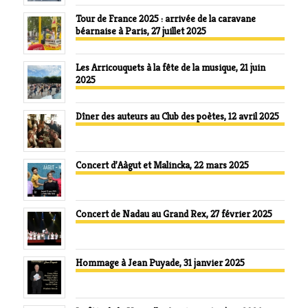
Tour de France 2025 : arrivée de la caravane
béarnaise à Paris, 27 juillet 2025
Les Arricouquets à la fête de la musique, 21 juin
2025
Dîner des auteurs au Club des poètes, 12 avril 2025
Concert d’Aàgut et Malincka, 22 mars 2025
Concert de Nadau au Grand Rex, 27 février 2025
Hommage à Jean Puyade, 31 janvier 2025