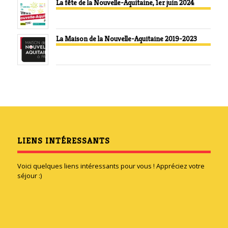
La fête de la Nouvelle-Aquitaine, 1er juin 2024
La Maison de la Nouvelle-Aquitaine 2019-2023
LIENS INTÉRESSANTS
Voici quelques liens intéressants pour vous ! Appréciez votre
séjour :)