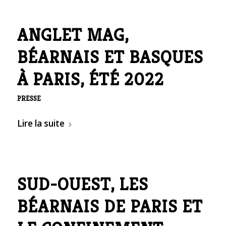
ANGLET MAG,
BÉARNAIS ET BASQUES
À PARIS, ÉTÉ 2022
PRESSE
Lire la suite
SUD-OUEST, LES
BÉARNAIS DE PARIS ET