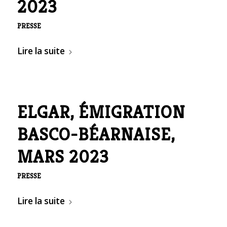
2023
PRESSE
Lire la suite
ELGAR, ÉMIGRATION
BASCO-BÉARNAISE,
MARS 2023
PRESSE
Lire la suite