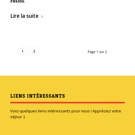
PRESSE
Lire la suite
1
2
Page 1 sur 2
LIENS INTÉRESSANTS
Voici quelques liens intéressants pour vous ! Appréciez votre
séjour :)