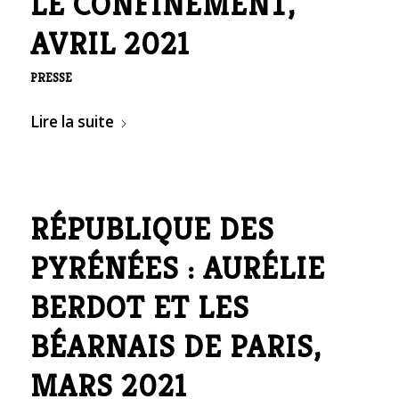
LE CONFINEMENT,
AVRIL 2021
PRESSE
Lire la suite
RÉPUBLIQUE DES
PYRÉNÉES : AURÉLIE
BERDOT ET LES
BÉARNAIS DE PARIS,
MARS 2021