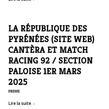
LA RÉPUBLIQUE DES
PYRÉNÉES (SITE WEB)
CANTÈRA ET MATCH
RACING 92 / SECTION
PALOISE 1ER MARS
2025
PRESSE
Lire la suite