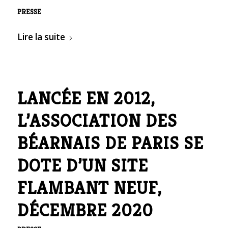
PRESSE
Lire la suite
LANCÉE EN 2012,
L’ASSOCIATION DES
BÉARNAIS DE PARIS SE
DOTE D’UN SITE
FLAMBANT NEUF,
DÉCEMBRE 2020