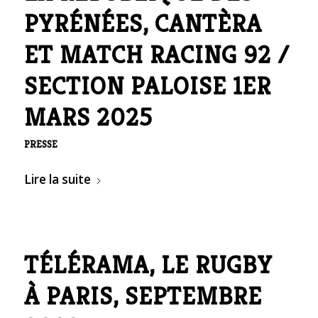
PYRÉNÉES, CANTÈRA
ET MATCH RACING 92 /
SECTION PALOISE 1ER
MARS 2025
PRESSE
Lire la suite
TÉLÉRAMA, LE RUGBY
À PARIS, SEPTEMBRE