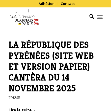
Adhésion
Contact
LA RÉPUBLIQUE DES
PYRÉNÉES (SITE WEB
ET VERSION PAPIER)
CANTÈRA DU 14
NOVEMBRE 2025
PRESSE
Lire la suite