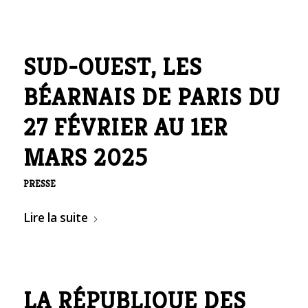
SUD-OUEST, LES
BÉARNAIS DE PARIS DU
27 FÉVRIER AU 1ER
MARS 2025
PRESSE
Lire la suite
LA RÉPUBLIQUE DES