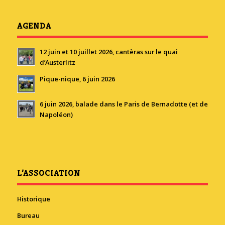
AGENDA
12 juin et 10 juillet 2026, cantèras sur le quai
d’Austerlitz
Pique-nique, 6 juin 2026
6 juin 2026, balade dans le Paris de Bernadotte (et de
Napoléon)
L’ASSOCIATION
Historique
Bureau